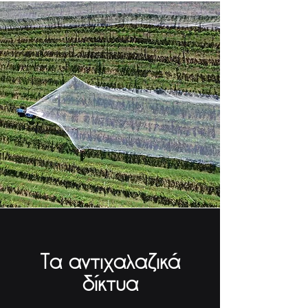
Τα αντιχαλαζικά
δίκτυα