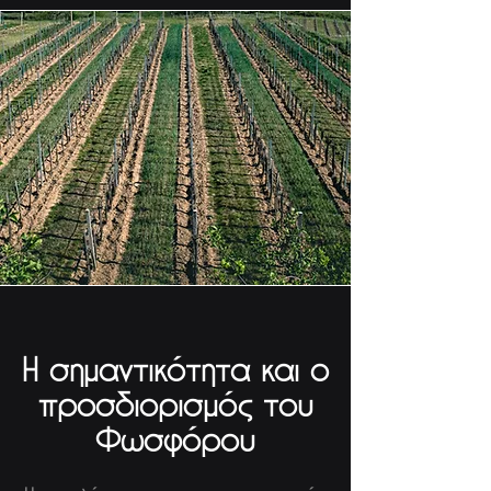
Η σημαντικότητα και ο
προσδιορισμός του
Φωσφόρου