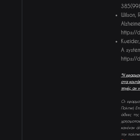
385(99
Wilson, 
Alzheim
https:/
Kueider,
A syste
https:/
*Η εφαρμογ
στα κουτάκ
πηγές, αν 
Οι εφαρμογ
Πολιτική Ε
άδειες τη
χρησιμοποι
κανέναν άλ
την πολιτι