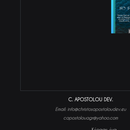
C. APOSTOLOU DEV.
Email:
info@christosapostoloudev.eu
capostolouagr@yahoo.com
Κέρασε ένα