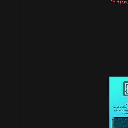
*Η τελε