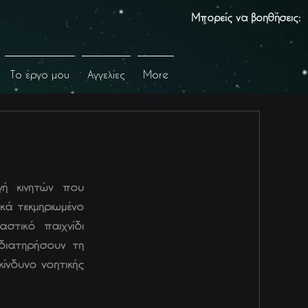
Μπορείς να βοηθήσεις:
Το έργο μου
Αγγελίες
More
γή κινητών που
κά τεκμηριωμένο
τικό παιχνίδι
διατηρήσουν τη
κίνδυνο νοητικής