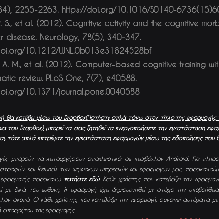
84), 2255-2263.
https://doi.org/10.1016/S0140-6736(15)
R. S., et al. (2012). Cognitive activity and the cognitive morb
er disease. Neurology, 78(5), 340-347.
/doi.org/10.1212/WNL.0b013e31824528bf
 A. M., et al. (2012). Computer-based cognitive training wit
matic review. PLoS One, 7(7), e40588.
/doi.org/10.1371/journal.pone.0040588
ή θα κατέβει μέσω τ
ου DropBox(Πατήστε απλά πάνω στον τίτλο της εφαρμογής 
ια του DropBox), μπορεί να σας ζητηθεί να ενεργοποιήσετε την εγκατάσταση εφ
ναι, τότε απλά επιτρέψτε την εγκατάσταση εφαρμογών μέσω της ειδοποίησης που θ
ές μπορούν να λειτουργήσουν αποκλειστικά σε περιβάλλον Android. Για πληρο
πιστροφών και Refunds των ψηφιακών υπηρεσιών και εφαρμογών μας, παρακαλού
ς εφαρμογής παρακαλώ
πατήστε εδώ
. Κάθε χρήστης που κατεβάζει την εφαρμογή
εί με δικιά του ευθύνη. Η εφαρμογή έχει δημιουργηθεί με στόχο την υποβοήθεια
λον σκοπό. Ο κάθε χρήστης που κατεβάζει την εφαρμογή, συναινεί αυτόματα μ
κή απορρήτου της εφαρμογής.